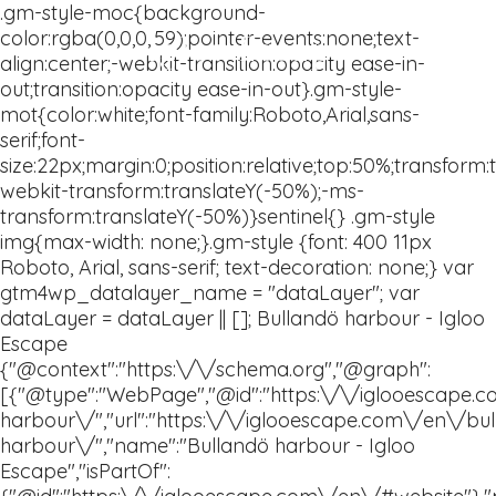
Igloo Escape